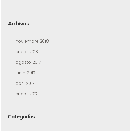
Archivos
noviembre 2018
enero 2018
agosto 2017
junio 2017
abril 2017
enero 2017
Categorías