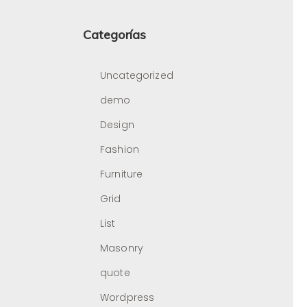
Categorías
Uncategorized
demo
 Comment
Design
Fashion
Furniture
Grid
List
Masonry
quote
Wordpress