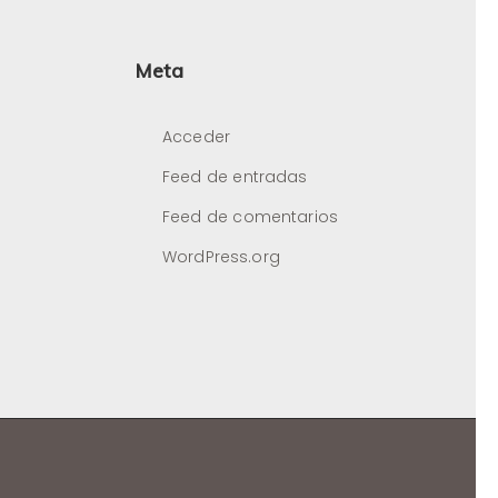
 Comment
Meta
Acceder
Feed de entradas
Feed de comentarios
WordPress.org