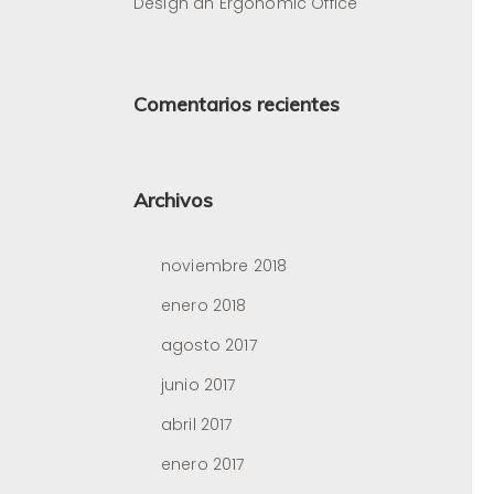
Design an Ergonomic Office
Comentarios recientes
Archivos
noviembre 2018
enero 2018
 Comment
agosto 2017
junio 2017
abril 2017
enero 2017