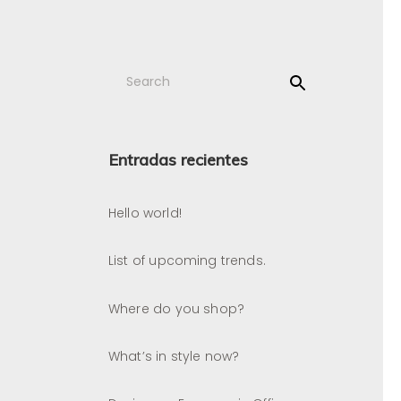
 Comment
Entradas recientes
Hello world!
List of upcoming trends.
Where do you shop?
What’s in style now?
 Comment