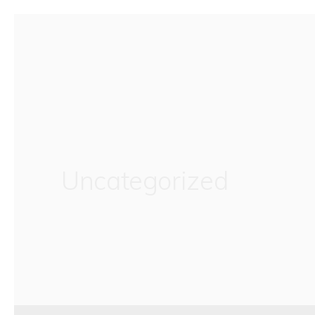
Uncategorized