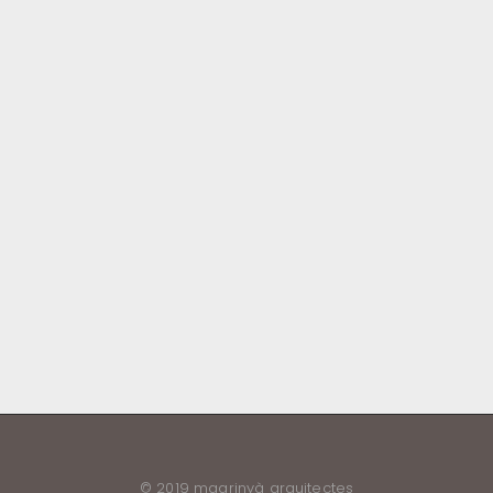
List
,
Uncategorized
,
Grid
0
© 2019
magrinyà arquitectes