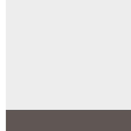
Enero 22, 2017
By
Magri-Admin