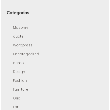
Categorías
Masonry
quote
Wordpress
Uncategorized
demo
Design
Fashion
Furniture
Grid
List