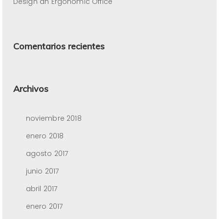
Design an Ergonomic Office
Comentarios recientes
Archivos
noviembre 2018
enero 2018
agosto 2017
junio 2017
abril 2017
enero 2017