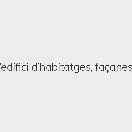
d’edifici d’habitatges, façane