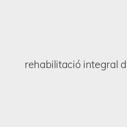
rehabilitació integral 