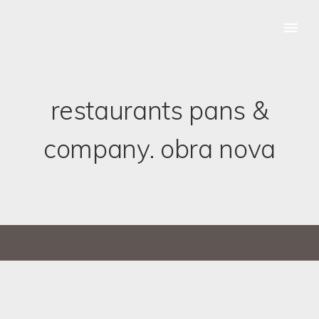
restaurants pans &
company. obra nova