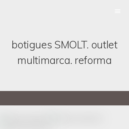
botigues SMOLT. outlet
multimarca. reforma